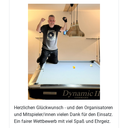
Herzlichen Glückwunsch - und den Organisatoren
und Mitspieler/innen vielen Dank für den Einsatz.
Ein fairer Wettbewerb mit viel Spaß und Ehrgeiz.