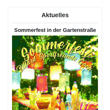
Aktuelles
Sommerfest in der Gartenstraße