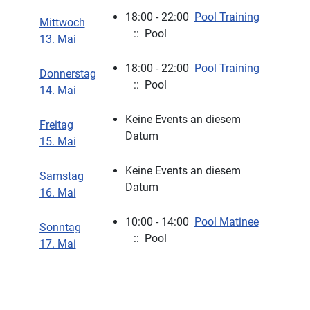
18:00 - 22:00
Pool Training
Mittwoch
:: Pool
13. Mai
18:00 - 22:00
Pool Training
Donnerstag
:: Pool
14. Mai
Keine Events an diesem
Freitag
Datum
15. Mai
Keine Events an diesem
Samstag
Datum
16. Mai
10:00 - 14:00
Pool Matinee
Sonntag
:: Pool
17. Mai