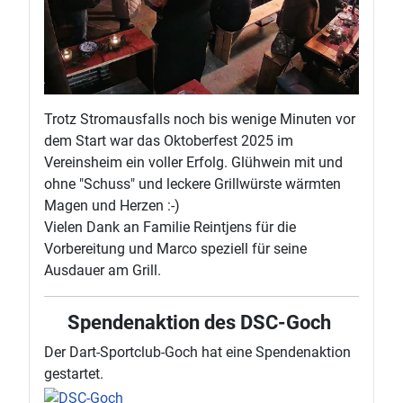
Trotz Stromausfalls noch bis wenige Minuten vor
dem Start war das Oktoberfest 2025 im
Vereinsheim ein voller Erfolg. Glühwein mit und
ohne "Schuss" und leckere Grillwürste wärmten
Magen und Herzen :-)
Vielen Dank an Familie Reintjens für die
Vorbereitung und Marco speziell für seine
Ausdauer am Grill.
Spendenaktion des DSC-Goch
Der Dart-Sportclub-Goch hat eine Spendenaktion
gestartet.