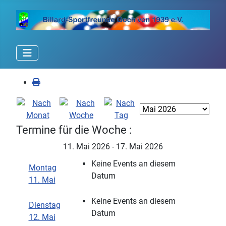
Termine für die Woche :
11. Mai 2026 - 17. Mai 2026
Keine Events an diesem
Montag
Datum
11. Mai
Keine Events an diesem
Dienstag
Datum
12. Mai