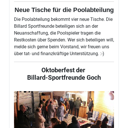
Neue Tische für die Poolabteilung
Die Poolabteilung bekommt vier neue Tische. Die
Billard Sportfreunde beteiligen sich an der
Neuanschaffung, die Poolspieler tragen die
Restkosten über Spenden. Wer sich beteiligen will,
melde sich gerne beim Vorstand, wir freuen uns
über tat- und finanzkräftige Unterstützung. :-)
Oktoberfest der
Billard-Sportfreunde Goch