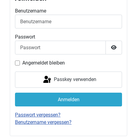
Benutzername
Passwort
Passwort 
Angemeldet bleiben
Passkey verwenden
Anmelden
Passwort vergessen?
Benutzername vergessen?