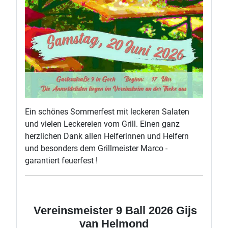
Ein schönes Sommerfest mit leckeren Salaten
und vielen Leckereien vom Grill. Einen ganz
herzlichen Dank allen Helferinnen und Helfern
und besonders dem Grillmeister Marco -
garantiert feuerfest !
Vereinsmeister 9 Ball 2026 Gijs
van Helmond