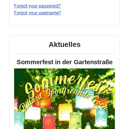
Forgot your password?
Forgot your username?
Aktuelles
Sommerfest in der Gartenstraße