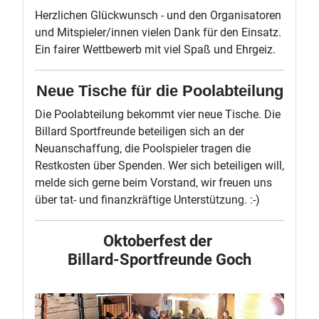
Herzlichen Glückwunsch - und den Organisatoren
und Mitspieler/innen vielen Dank für den Einsatz.
Ein fairer Wettbewerb mit viel Spaß und Ehrgeiz.
Neue Tische für die Poolabteilung
Die Poolabteilung bekommt vier neue Tische. Die
Billard Sportfreunde beteiligen sich an der
Neuanschaffung, die Poolspieler tragen die
Restkosten über Spenden. Wer sich beteiligen will,
melde sich gerne beim Vorstand, wir freuen uns
über tat- und finanzkräftige Unterstützung. :-)
Oktoberfest der
Billard-Sportfreunde Goch