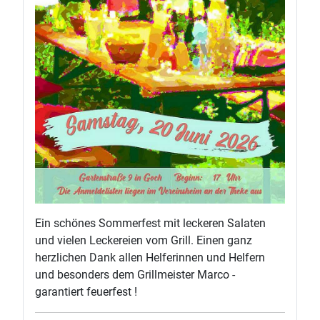
Ein schönes Sommerfest mit leckeren Salaten
und vielen Leckereien vom Grill. Einen ganz
herzlichen Dank allen Helferinnen und Helfern
und besonders dem Grillmeister Marco -
garantiert feuerfest !