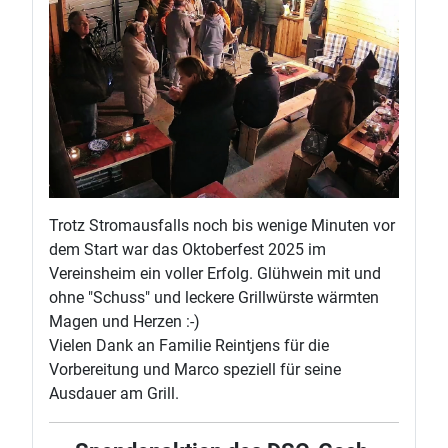
Trotz Stromausfalls noch bis wenige Minuten vor
dem Start war das Oktoberfest 2025 im
Vereinsheim ein voller Erfolg. Glühwein mit und
ohne "Schuss" und leckere Grillwürste wärmten
Magen und Herzen :-)
Vielen Dank an Familie Reintjens für die
Vorbereitung und Marco speziell für seine
Ausdauer am Grill.