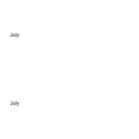
July
July