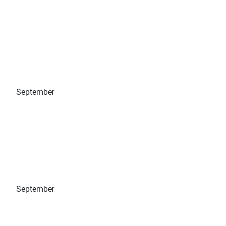
September
September