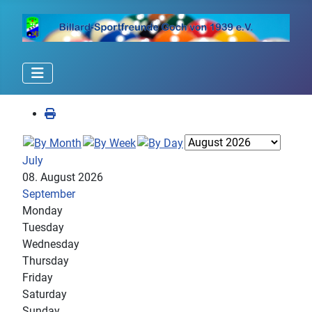
July
08. August 2026
September
Monday
Tuesday
Wednesday
Thursday
Friday
Saturday
Sunday