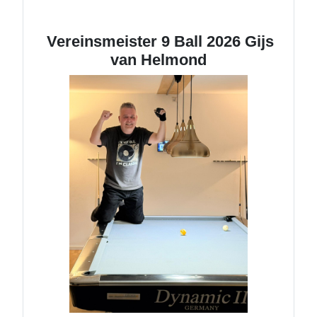
Vereinsmeister 9 Ball 2026 Gijs
van Helmond