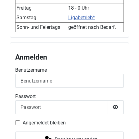
Freitag
18 - 0 Uhr
Samstag
Ligabetrieb*
Sonn- und Feiertags
geöffnet nach Bedarf.
Anmelden
Benutzername
Passwort
Passwort 
Angemeldet bleiben