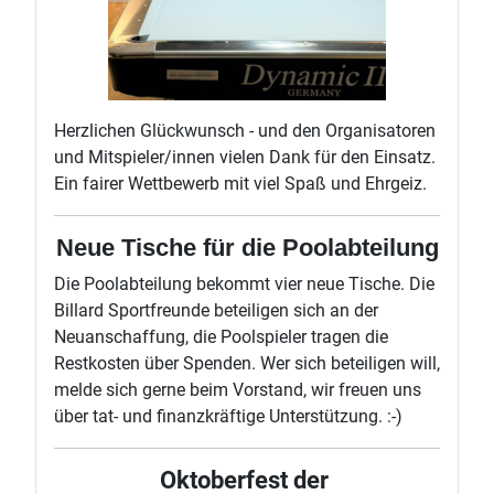
Herzlichen Glückwunsch - und den Organisatoren
und Mitspieler/innen vielen Dank für den Einsatz.
Ein fairer Wettbewerb mit viel Spaß und Ehrgeiz.
Neue Tische für die Poolabteilung
Die Poolabteilung bekommt vier neue Tische. Die
Billard Sportfreunde beteiligen sich an der
Neuanschaffung, die Poolspieler tragen die
Restkosten über Spenden. Wer sich beteiligen will,
melde sich gerne beim Vorstand, wir freuen uns
über tat- und finanzkräftige Unterstützung. :-)
Oktoberfest der