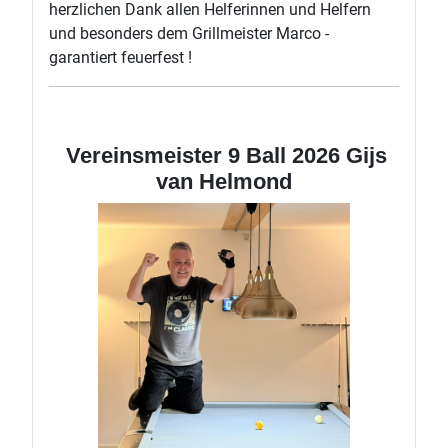
herzlichen Dank allen Helferinnen und Helfern
und besonders dem Grillmeister Marco -
garantiert feuerfest !
Vereinsmeister 9 Ball 2026 Gijs
van Helmond