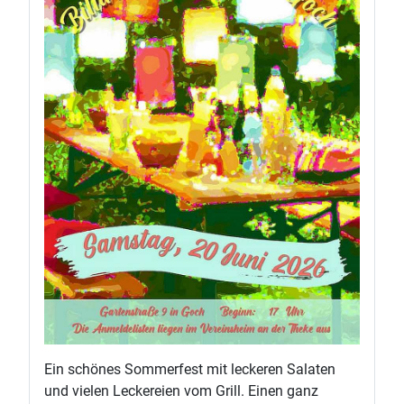
Ein schönes Sommerfest mit leckeren Salaten
und vielen Leckereien vom Grill. Einen ganz