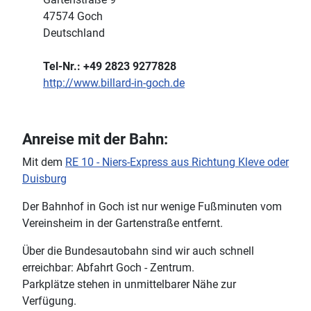
47574
Goch
Deutschland
Tel-Nr.: +49 2823 9277828
http://www.billard-in-goch.de
Anreise mit der Bahn:
Mit dem
RE 10 - Niers-Express aus Richtung Kleve oder
Duisburg
Der Bahnhof in Goch ist nur wenige Fußminuten vom
Vereinsheim in der Gartenstraße entfernt.
Über die Bundesautobahn sind wir auch schnell
erreichbar: Abfahrt Goch - Zentrum.
Parkplätze stehen in unmittelbarer Nähe zur
Verfügung.