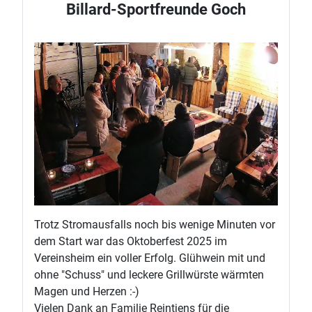
Billard-Sportfreunde Goch
Trotz Stromausfalls noch bis wenige Minuten vor
dem Start war das Oktoberfest 2025 im
Vereinsheim ein voller Erfolg. Glühwein mit und
ohne "Schuss" und leckere Grillwürste wärmten
Magen und Herzen :-)
Vielen Dank an Familie Reintjens für die