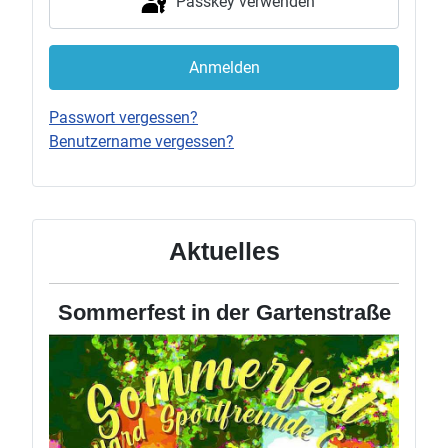
Passkey verwenden
Anmelden
Passwort vergessen?
Benutzername vergessen?
Aktuelles
Sommerfest in der Gartenstraße