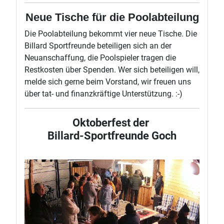
Neue Tische für die Poolabteilung
Die Poolabteilung bekommt vier neue Tische. Die
Billard Sportfreunde beteiligen sich an der
Neuanschaffung, die Poolspieler tragen die
Restkosten über Spenden. Wer sich beteiligen will,
melde sich gerne beim Vorstand, wir freuen uns
über tat- und finanzkräftige Unterstützung. :-)
Oktoberfest der
Billard-Sportfreunde Goch