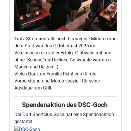
Trotz Stromausfalls noch bis wenige Minuten vor
dem Start war das Oktoberfest 2025 im
Vereinsheim ein voller Erfolg. Glühwein mit und
ohne "Schuss" und leckere Grillwürste wärmten
Magen und Herzen :-)
Vielen Dank an Familie Reintjens für die
Vorbereitung und Marco speziell für seine
Ausdauer am Grill.
Spendenaktion des DSC-Goch
Der Dart-Sportclub-Goch hat eine Spendenaktion
gestartet.