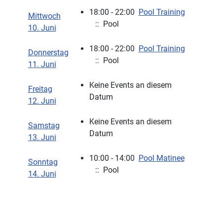
18:00 - 22:00
Pool Training
Mittwoch
:: Pool
10. Juni
18:00 - 22:00
Pool Training
Donnerstag
:: Pool
11. Juni
Keine Events an diesem
Freitag
Datum
12. Juni
Keine Events an diesem
Samstag
Datum
13. Juni
10:00 - 14:00
Pool Matinee
Sonntag
:: Pool
14. Juni