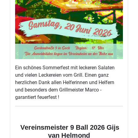
Ein schönes Sommerfest mit leckeren Salaten
und vielen Leckereien vom Grill. Einen ganz
herzlichen Dank allen Helferinnen und Helfern
und besonders dem Grillmeister Marco -
garantiert feuerfest !
Vereinsmeister 9 Ball 2026 Gijs
van Helmond