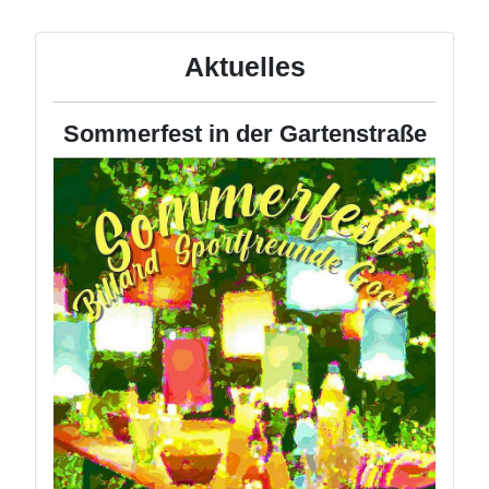
Aktuelles
Sommerfest in der Gartenstraße