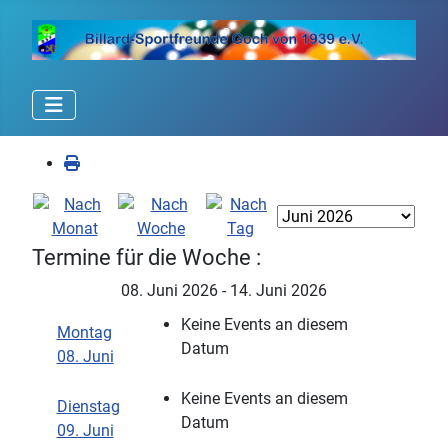
Termine für die Woche :
08. Juni 2026 - 14. Juni 2026
Keine Events an diesem
Montag
Datum
08. Juni
Keine Events an diesem
Dienstag
Datum
09. Juni