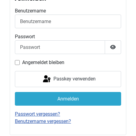
Benutzername
Passwort
Passwort 
Angemeldet bleiben
Passkey verwenden
Anmelden
Passwort vergessen?
Benutzername vergessen?