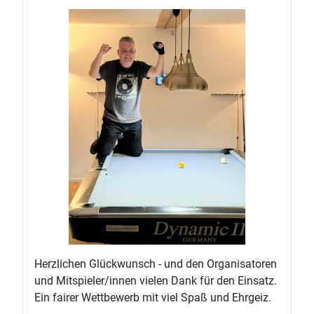
Herzlichen Glückwunsch - und den Organisatoren
und Mitspieler/innen vielen Dank für den Einsatz.
Ein fairer Wettbewerb mit viel Spaß und Ehrgeiz.