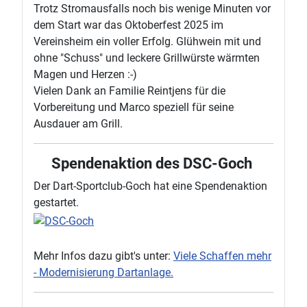
Trotz Stromausfalls noch bis wenige Minuten vor
dem Start war das Oktoberfest 2025 im
Vereinsheim ein voller Erfolg. Glühwein mit und
ohne "Schuss" und leckere Grillwürste wärmten
Magen und Herzen :-)
Vielen Dank an Familie Reintjens für die
Vorbereitung und Marco speziell für seine
Ausdauer am Grill.
Spendenaktion des DSC-Goch
Der Dart-Sportclub-Goch hat eine Spendenaktion
gestartet.
Mehr Infos dazu gibt's unter:
Viele Schaffen mehr
- Modernisierung Dartanlage.