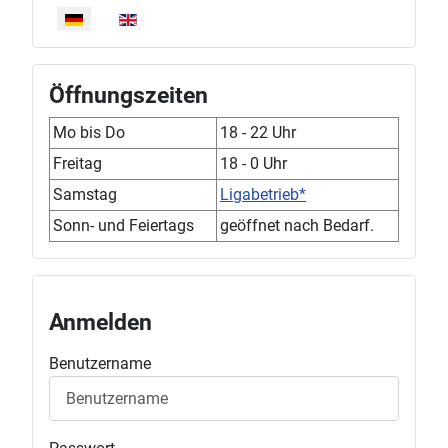
Öffnungszeiten
Mo bis Do
18 - 22 Uhr
Freitag
18 - 0 Uhr
Samstag
Ligabetrieb*
Sonn- und Feiertags
geöffnet nach Bedarf.
Anmelden
Benutzername