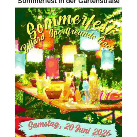
Sommerfest in der Gartenstraße