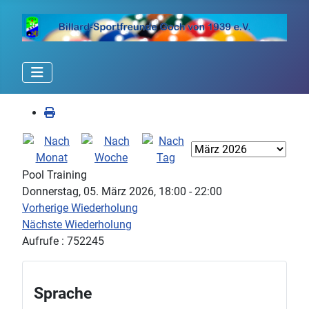
Pool Training
Donnerstag, 05. März 2026, 18:00 - 22:00
Vorherige Wiederholung
Nächste Wiederholung
Aufrufe
: 752245
Sprache
Sprache auswählen