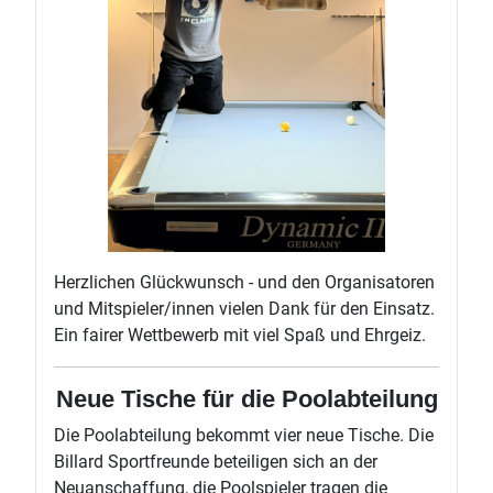
Herzlichen Glückwunsch - und den Organisatoren
und Mitspieler/innen vielen Dank für den Einsatz.
Ein fairer Wettbewerb mit viel Spaß und Ehrgeiz.
Neue Tische für die Poolabteilung
Die Poolabteilung bekommt vier neue Tische. Die
Billard Sportfreunde beteiligen sich an der
Neuanschaffung, die Poolspieler tragen die