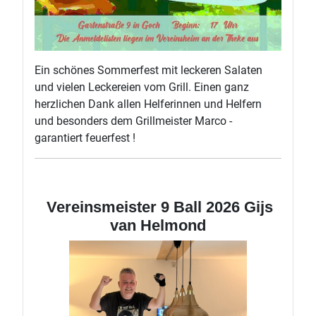
Ein schönes Sommerfest mit leckeren Salaten
und vielen Leckereien vom Grill. Einen ganz
herzlichen Dank allen Helferinnen und Helfern
und besonders dem Grillmeister Marco -
garantiert feuerfest !
Vereinsmeister 9 Ball 2026 Gijs
van Helmond