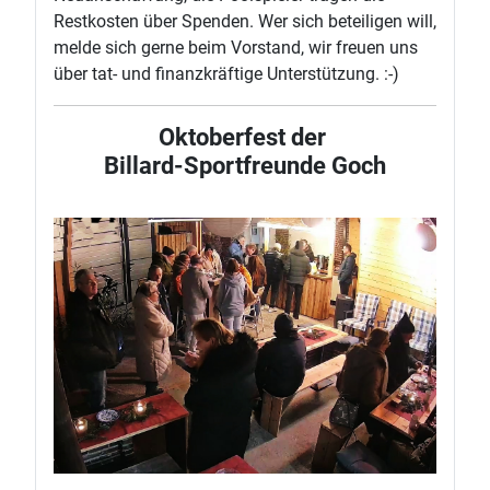
Restkosten über Spenden. Wer sich beteiligen will,
melde sich gerne beim Vorstand, wir freuen uns
über tat- und finanzkräftige Unterstützung. :-)
Oktoberfest der
Billard-Sportfreunde Goch