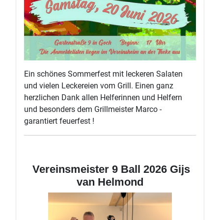
Ein schönes Sommerfest mit leckeren Salaten
und vielen Leckereien vom Grill. Einen ganz
herzlichen Dank allen Helferinnen und Helfern
und besonders dem Grillmeister Marco -
garantiert feuerfest !
Vereinsmeister 9 Ball 2026 Gijs
van Helmond