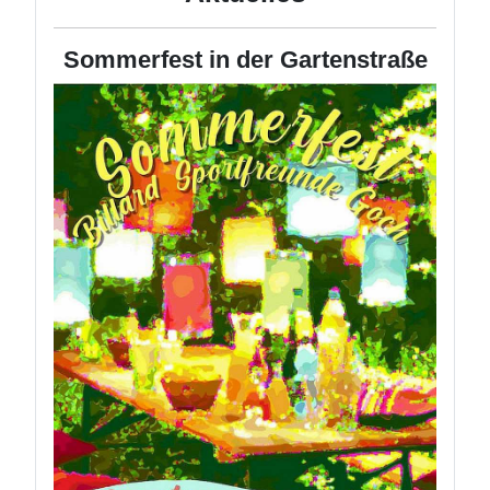
Sommerfest in der Gartenstraße