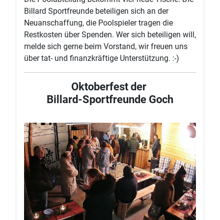
Billard Sportfreunde beteiligen sich an der
Neuanschaffung, die Poolspieler tragen die
Restkosten über Spenden. Wer sich beteiligen will,
melde sich gerne beim Vorstand, wir freuen uns
über tat- und finanzkräftige Unterstützung. :-)
Oktoberfest der
Billard-Sportfreunde Goch