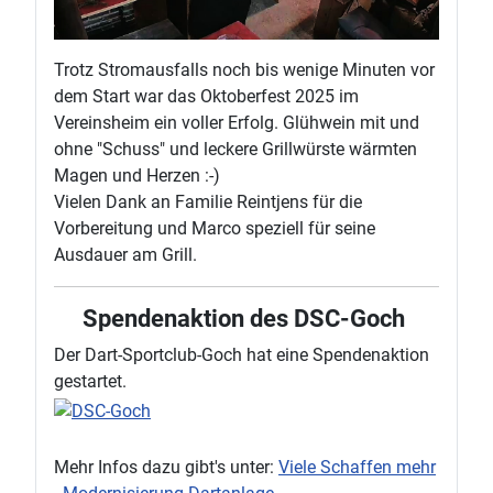
Trotz Stromausfalls noch bis wenige Minuten vor
dem Start war das Oktoberfest 2025 im
Vereinsheim ein voller Erfolg. Glühwein mit und
ohne "Schuss" und leckere Grillwürste wärmten
Magen und Herzen :-)
Vielen Dank an Familie Reintjens für die
Vorbereitung und Marco speziell für seine
Ausdauer am Grill.
Spendenaktion des DSC-Goch
Der Dart-Sportclub-Goch hat eine Spendenaktion
gestartet.
Mehr Infos dazu gibt's unter:
Viele Schaffen mehr