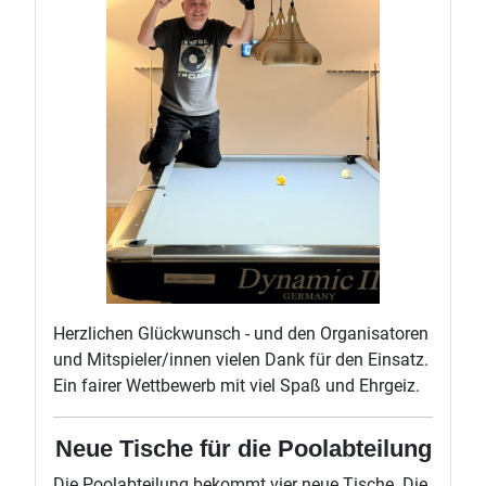
Herzlichen Glückwunsch - und den Organisatoren
und Mitspieler/innen vielen Dank für den Einsatz.
Ein fairer Wettbewerb mit viel Spaß und Ehrgeiz.
Neue Tische für die Poolabteilung
Die Poolabteilung bekommt vier neue Tische. Die