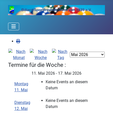
Termine für die Woche :
11. Mai 2026 - 17. Mai 2026
Keine Events an diesem
Montag
Datum
11. Mai
Keine Events an diesem
Dienstag
Datum
12. Mai