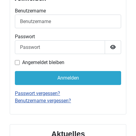
Benutzername
Passwort
Passwort 
Angemeldet bleiben
Anmelden
Passwort vergessen?
Benutzername vergessen?
Aktuelles