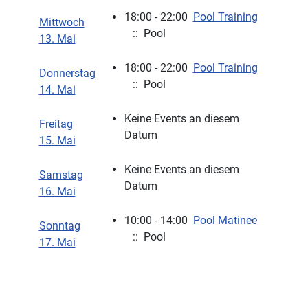
18:00 - 22:00
Pool Training
Mittwoch
:: Pool
13. Mai
18:00 - 22:00
Pool Training
Donnerstag
:: Pool
14. Mai
Keine Events an diesem
Freitag
Datum
15. Mai
Keine Events an diesem
Samstag
Datum
16. Mai
10:00 - 14:00
Pool Matinee
Sonntag
:: Pool
17. Mai