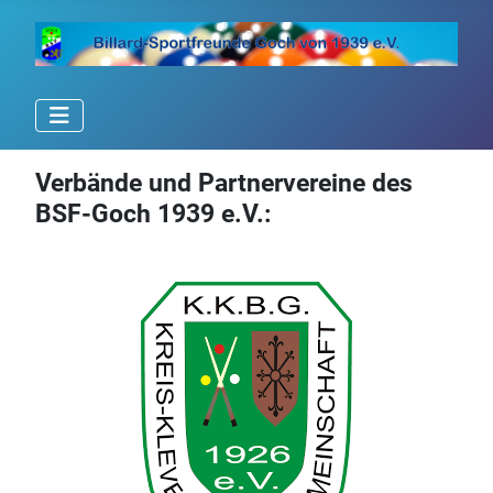
Verbände und Partnervereine des
BSF-Goch 1939 e.V.: