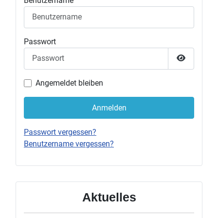
Benutzername
Passwort
Passwort 
Angemeldet bleiben
Anmelden
Passwort vergessen?
Benutzername vergessen?
Aktuelles