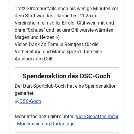
Trotz Stromausfalls noch bis wenige Minuten vor
dem Start war das Oktoberfest 2025 im
Vereinsheim ein voller Erfolg. Glühwein mit und
ohne "Schuss" und leckere Grillwürste wärmten
Magen und Herzen :-)
Vielen Dank an Familie Reintjens für die
Vorbereitung und Marco speziell für seine
Ausdauer am Grill.
Spendenaktion des DSC-Goch
Der Dart-Sportclub-Goch hat eine Spendenaktion
gestartet.
Mehr Infos dazu gibt's unter:
Viele Schaffen mehr
- Modernisierung Dartanlage.