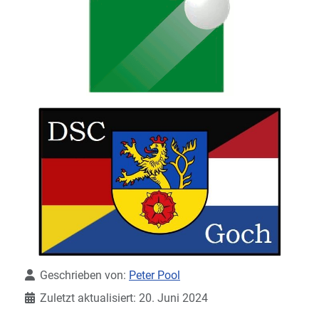
Details
Geschrieben von:
Peter Pool
Zuletzt aktualisiert: 20. Juni 2024