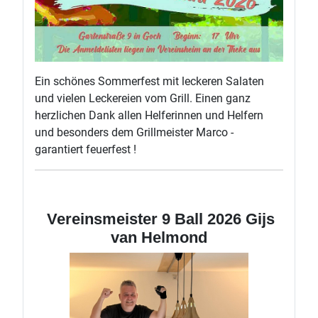
Ein schönes Sommerfest mit leckeren Salaten
und vielen Leckereien vom Grill. Einen ganz
herzlichen Dank allen Helferinnen und Helfern
und besonders dem Grillmeister Marco -
garantiert feuerfest !
Vereinsmeister 9 Ball 2026 Gijs
van Helmond