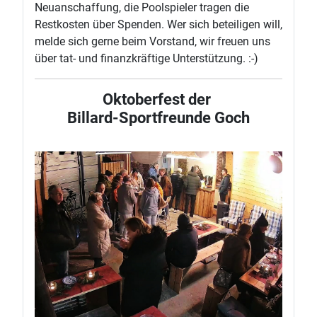
Neuanschaffung, die Poolspieler tragen die
Restkosten über Spenden. Wer sich beteiligen will,
melde sich gerne beim Vorstand, wir freuen uns
über tat- und finanzkräftige Unterstützung. :-)
Oktoberfest der
Billard-Sportfreunde Goch