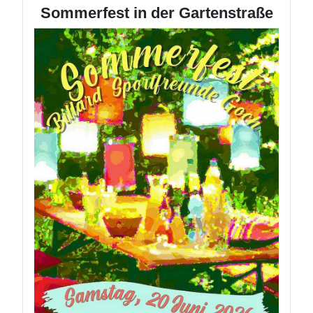
Sommerfest in der Gartenstraße