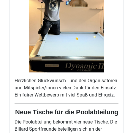
Herzlichen Glückwunsch - und den Organisatoren
und Mitspieler/innen vielen Dank für den Einsatz.
Ein fairer Wettbewerb mit viel Spaß und Ehrgeiz.
Neue Tische für die Poolabteilung
Die Poolabteilung bekommt vier neue Tische. Die
Billard Sportfreunde beteiligen sich an der