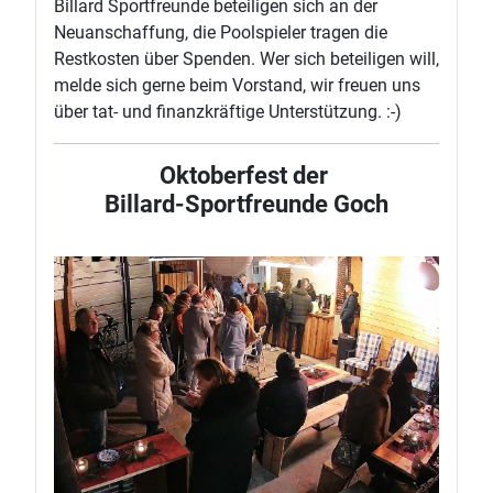
Billard Sportfreunde beteiligen sich an der
Neuanschaffung, die Poolspieler tragen die
Restkosten über Spenden. Wer sich beteiligen will,
melde sich gerne beim Vorstand, wir freuen uns
über tat- und finanzkräftige Unterstützung. :-)
Oktoberfest der
Billard-Sportfreunde Goch