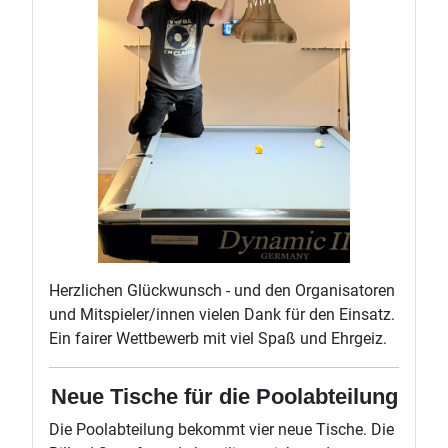
Herzlichen Glückwunsch - und den Organisatoren
und Mitspieler/innen vielen Dank für den Einsatz.
Ein fairer Wettbewerb mit viel Spaß und Ehrgeiz.
Neue Tische für die Poolabteilung
Die Poolabteilung bekommt vier neue Tische. Die