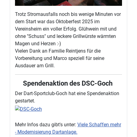
Trotz Stromausfalls noch bis wenige Minuten vor
dem Start war das Oktoberfest 2025 im
Vereinsheim ein voller Erfolg. Glühwein mit und
ohne "Schuss" und leckere Grillwürste wärmten
Magen und Herzen :-)
Vielen Dank an Familie Reintjens für die
Vorbereitung und Marco speziell für seine
Ausdauer am Grill.
Spendenaktion des DSC-Goch
Der Dart-Sportclub-Goch hat eine Spendenaktion
gestartet.
Mehr Infos dazu gibt's unter:
Viele Schaffen mehr
- Modernisierung Dartanlage.