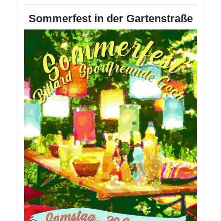
Sommerfest in der Gartenstraße