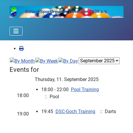
Events for
Thursday, 11. September 2025
18:00 - 22:00
Pool Training
18:00
:: Pool
19:45
DSC-Goch Training
:: Darts
19:00