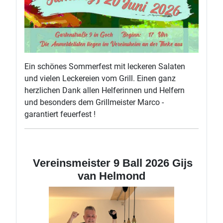
Ein schönes Sommerfest mit leckeren Salaten
und vielen Leckereien vom Grill. Einen ganz
herzlichen Dank allen Helferinnen und Helfern
und besonders dem Grillmeister Marco -
garantiert feuerfest !
Vereinsmeister 9 Ball 2026 Gijs
van Helmond