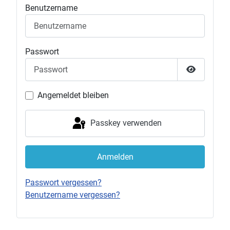
Benutzername
Passwort
Passwort 
Angemeldet bleiben
Passkey verwenden
Anmelden
Passwort vergessen?
Benutzername vergessen?