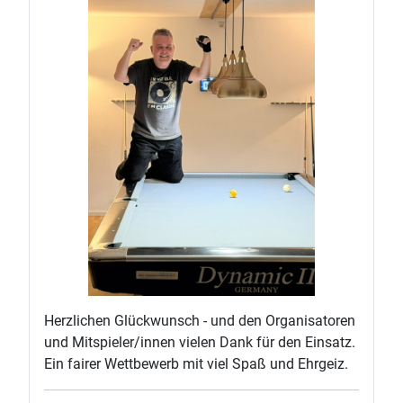
Herzlichen Glückwunsch - und den Organisatoren
und Mitspieler/innen vielen Dank für den Einsatz.
Ein fairer Wettbewerb mit viel Spaß und Ehrgeiz.