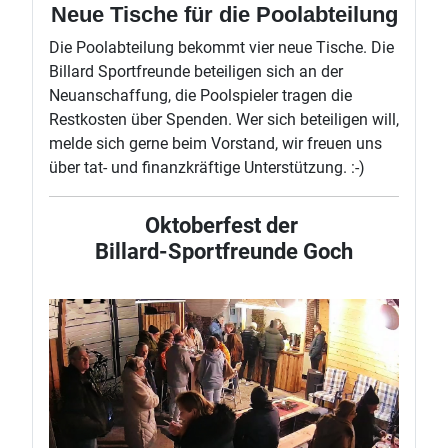
Neue Tische für die Poolabteilung
Die Poolabteilung bekommt vier neue Tische. Die
Billard Sportfreunde beteiligen sich an der
Neuanschaffung, die Poolspieler tragen die
Restkosten über Spenden. Wer sich beteiligen will,
melde sich gerne beim Vorstand, wir freuen uns
über tat- und finanzkräftige Unterstützung. :-)
Oktoberfest der
Billard-Sportfreunde Goch