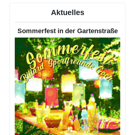
Aktuelles
Sommerfest in der Gartenstraße