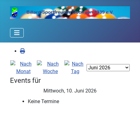
Events für
Mittwoch, 10. Juni 2026
Keine Termine