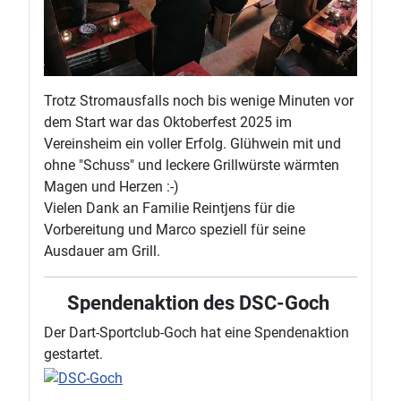
Trotz Stromausfalls noch bis wenige Minuten vor
dem Start war das Oktoberfest 2025 im
Vereinsheim ein voller Erfolg. Glühwein mit und
ohne "Schuss" und leckere Grillwürste wärmten
Magen und Herzen :-)
Vielen Dank an Familie Reintjens für die
Vorbereitung und Marco speziell für seine
Ausdauer am Grill.
Spendenaktion des DSC-Goch
Der Dart-Sportclub-Goch hat eine Spendenaktion
gestartet.