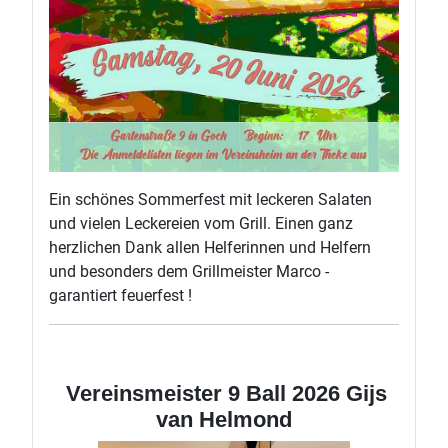
Ein schönes Sommerfest mit leckeren Salaten
und vielen Leckereien vom Grill. Einen ganz
herzlichen Dank allen Helferinnen und Helfern
und besonders dem Grillmeister Marco -
garantiert feuerfest !
Vereinsmeister 9 Ball 2026 Gijs
van Helmond