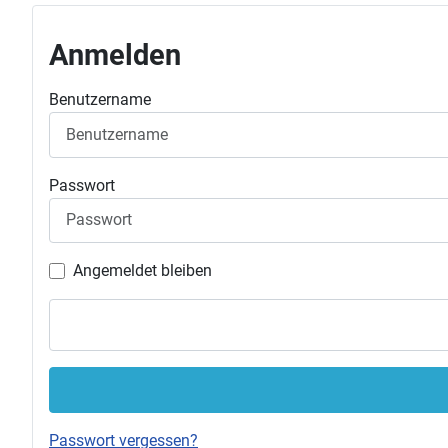
Anmelden
Benutzername
Passwort
Angemeldet bleiben
Passwort vergessen?