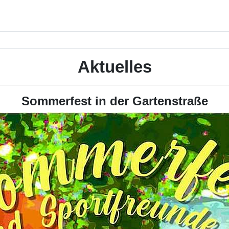
Aktuelles
Sommerfest in der Gartenstraße