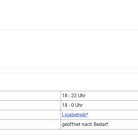
18 - 22 Uhr
18 - 0 Uhr
Ligabetrieb*
geöffnet nach Bedarf.