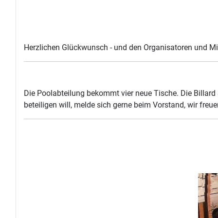
Herzlichen Glückwunsch - und den Organisatoren und Mits
Die Poolabteilung bekommt vier neue Tische. Die Billard
beteiligen will, melde sich gerne beim Vorstand, wir freue