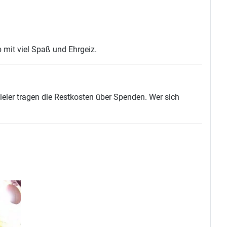
b mit viel Spaß und Ehrgeiz.
ieler tragen die Restkosten über Spenden. Wer sich