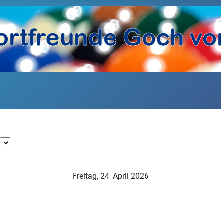
Freitag, 24. April 2026