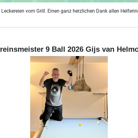
Leckereien vom Grill. Einen ganz herzlichen Dank allen Helferi
reinsmeister 9 Ball 2026 Gijs van Helm