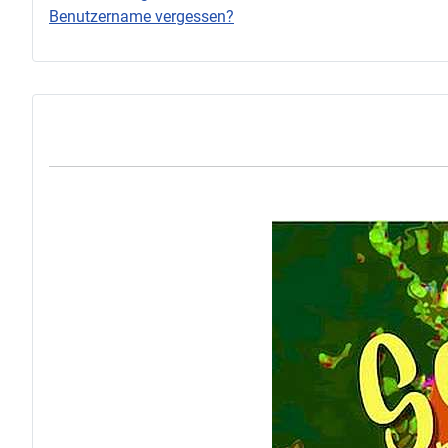
Benutzername vergessen?