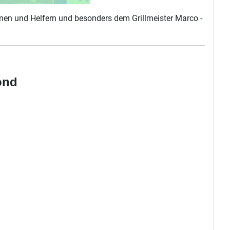
nnen und Helfern und besonders dem Grillmeister Marco -
ond