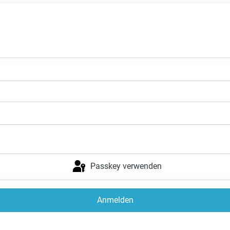
Passkey verwenden
Anmelden