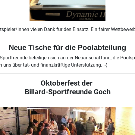
pieler/innen vielen Dank für den Einsatz. Ein fairer Wettbewer
Neue Tische für die Poolabteilung
 Sportfreunde beteiligen sich an der Neuanschaffung, die Poolsp
n uns über tat- und finanzkräftige Unterstützung. :-)
Oktoberfest der
Billard-Sportfreunde Goch