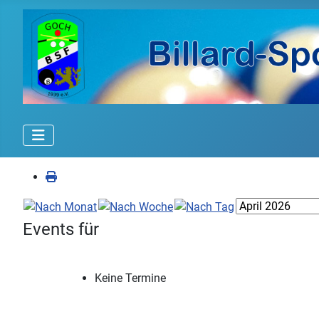
Events für
Keine Termine