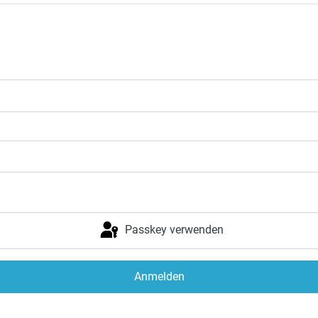
Passkey verwenden
Anmelden