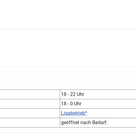
18 - 22 Uhr
18 - 0 Uhr
Ligabetrieb*
geöffnet nach Bedarf.