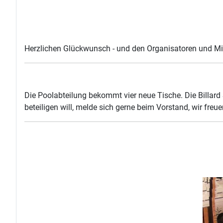
Herzlichen Glückwunsch - und den Organisatoren und Mits
Die Poolabteilung bekommt vier neue Tische. Die Billard
beteiligen will, melde sich gerne beim Vorstand, wir freue