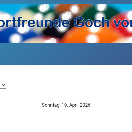
Sonntag, 19. April 2026