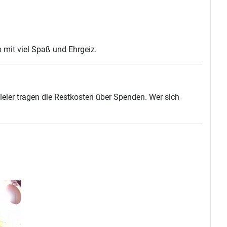
b mit viel Spaß und Ehrgeiz.
ieler tragen die Restkosten über Spenden. Wer sich