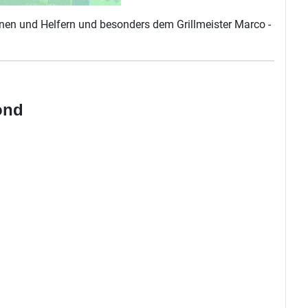
nnen und Helfern und besonders dem Grillmeister Marco -
ond