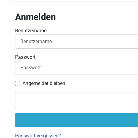
Anmelden
Benutzername
Passwort
Angemeldet bleiben
Passwort vergessen?