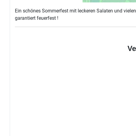
Ein schönes Sommerfest mit leckeren Salaten und vielen 
garantiert feuerfest !
Ve