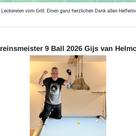
Leckereien vom Grill. Einen ganz herzlichen Dank allen Helferi
reinsmeister 9 Ball 2026 Gijs van Helm