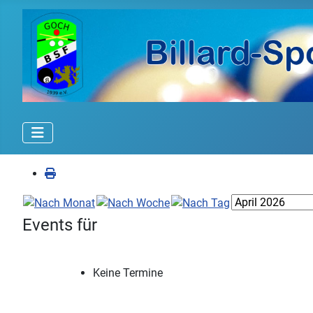
Events für
Keine Termine