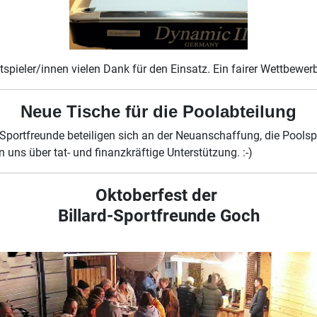
pieler/innen vielen Dank für den Einsatz. Ein fairer Wettbewer
Neue Tische für die Poolabteilung
 Sportfreunde beteiligen sich an der Neuanschaffung, die Poolsp
n uns über tat- und finanzkräftige Unterstützung. :-)
Oktoberfest der
Billard-Sportfreunde Goch