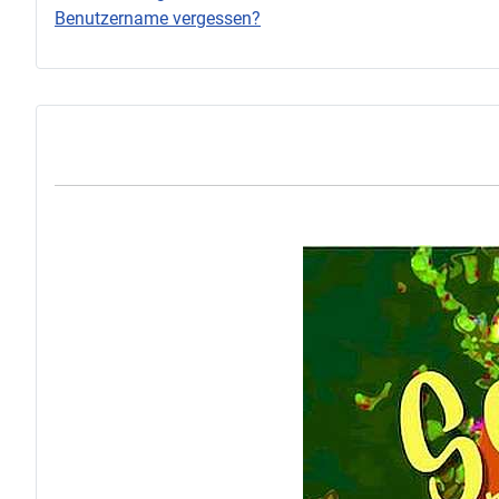
Benutzername vergessen?