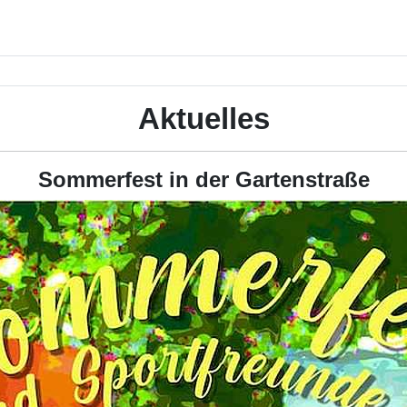
Aktuelles
Sommerfest in der Gartenstraße