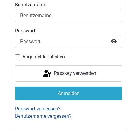
Benutzername
Passwort
Passwort 
Angemeldet bleiben
Passkey verwenden
Anmelden
Passwort vergessen?
Benutzername vergessen?