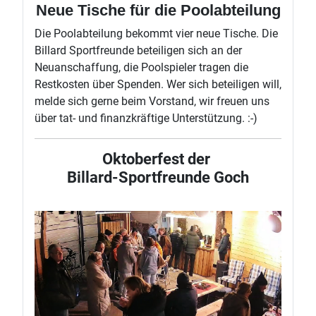
Neue Tische für die Poolabteilung
Die Poolabteilung bekommt vier neue Tische. Die
Billard Sportfreunde beteiligen sich an der
Neuanschaffung, die Poolspieler tragen die
Restkosten über Spenden. Wer sich beteiligen will,
melde sich gerne beim Vorstand, wir freuen uns
über tat- und finanzkräftige Unterstützung. :-)
Oktoberfest der
Billard-Sportfreunde Goch