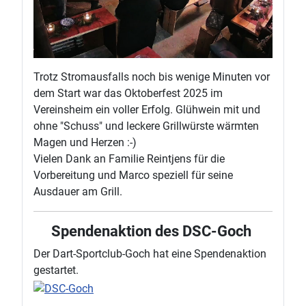
Trotz Stromausfalls noch bis wenige Minuten vor
dem Start war das Oktoberfest 2025 im
Vereinsheim ein voller Erfolg. Glühwein mit und
ohne "Schuss" und leckere Grillwürste wärmten
Magen und Herzen :-)
Vielen Dank an Familie Reintjens für die
Vorbereitung und Marco speziell für seine
Ausdauer am Grill.
Spendenaktion des DSC-Goch
Der Dart-Sportclub-Goch hat eine Spendenaktion
gestartet.