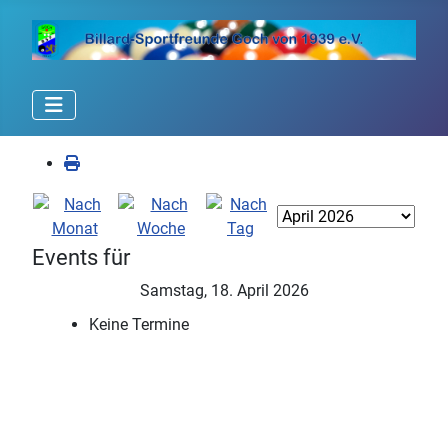
Events für
Samstag, 18. April 2026
Keine Termine