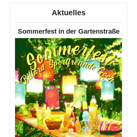
Aktuelles
Sommerfest in der Gartenstraße