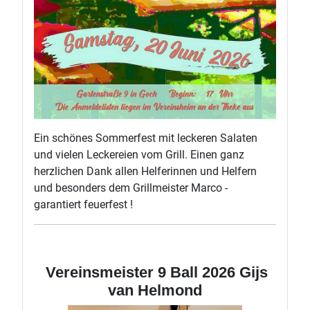
Ein schönes Sommerfest mit leckeren Salaten
und vielen Leckereien vom Grill. Einen ganz
herzlichen Dank allen Helferinnen und Helfern
und besonders dem Grillmeister Marco -
garantiert feuerfest !
Vereinsmeister 9 Ball 2026 Gijs
van Helmond