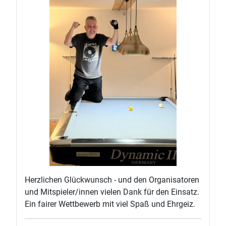
Herzlichen Glückwunsch - und den Organisatoren
und Mitspieler/innen vielen Dank für den Einsatz.
Ein fairer Wettbewerb mit viel Spaß und Ehrgeiz.