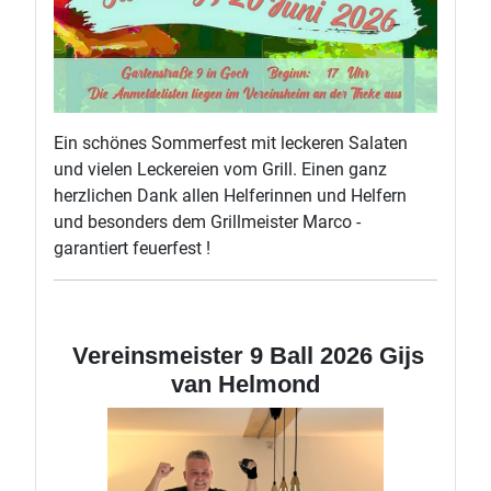
Ein schönes Sommerfest mit leckeren Salaten
und vielen Leckereien vom Grill. Einen ganz
herzlichen Dank allen Helferinnen und Helfern
und besonders dem Grillmeister Marco -
garantiert feuerfest !
Vereinsmeister 9 Ball 2026 Gijs
van Helmond