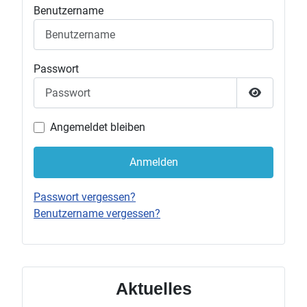
Benutzername
Passwort
Passwort 
Angemeldet bleiben
Anmelden
Passwort vergessen?
Benutzername vergessen?
Aktuelles