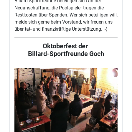
Billard Sportfreunde beteiligen sich an der
Neuanschaffung, die Poolspieler tragen die
Restkosten über Spenden. Wer sich beteiligen will,
melde sich gerne beim Vorstand, wir freuen uns
über tat- und finanzkräftige Unterstützung. :-)
Oktoberfest der
Billard-Sportfreunde Goch