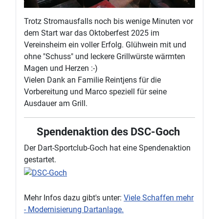
Trotz Stromausfalls noch bis wenige Minuten vor
dem Start war das Oktoberfest 2025 im
Vereinsheim ein voller Erfolg. Glühwein mit und
ohne "Schuss" und leckere Grillwürste wärmten
Magen und Herzen :-)
Vielen Dank an Familie Reintjens für die
Vorbereitung und Marco speziell für seine
Ausdauer am Grill.
Spendenaktion des DSC-Goch
Der Dart-Sportclub-Goch hat eine Spendenaktion
gestartet.
Mehr Infos dazu gibt's unter:
Viele Schaffen mehr
- Modernisierung Dartanlage.