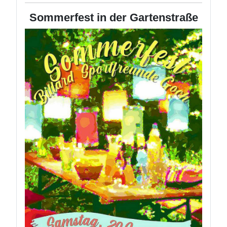
Sommerfest in der Gartenstraße