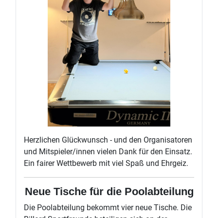
Herzlichen Glückwunsch - und den Organisatoren
und Mitspieler/innen vielen Dank für den Einsatz.
Ein fairer Wettbewerb mit viel Spaß und Ehrgeiz.
Neue Tische für die Poolabteilung
Die Poolabteilung bekommt vier neue Tische. Die