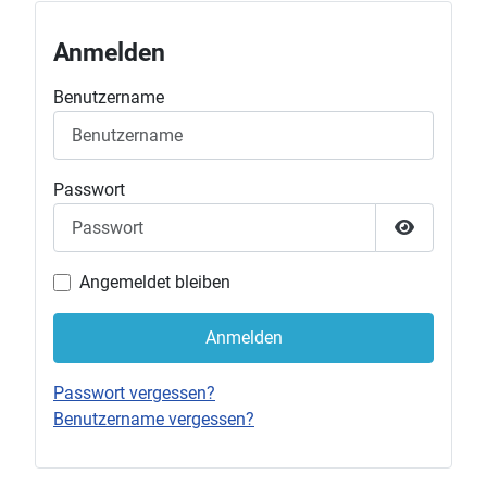
Anmelden
Benutzername
Passwort
Passwort 
Angemeldet bleiben
Anmelden
Passwort vergessen?
Benutzername vergessen?