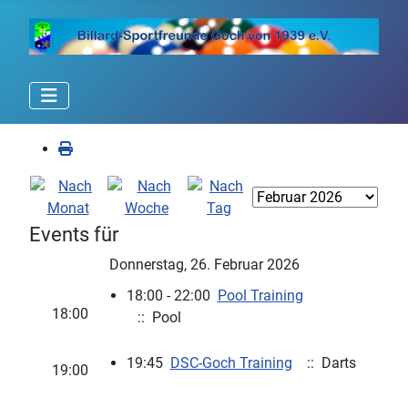
Events für
Donnerstag, 26. Februar 2026
18:00 - 22:00
Pool Training
18:00
:: Pool
19:45
DSC-Goch Training
:: Darts
19:00