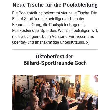
Neue Tische für die Poolabteilung
Die Poolabteilung bekommt vier neue Tische. Die
Billard Sportfreunde beteiligen sich an der
Neuanschaffung, die Poolspieler tragen die
Restkosten über Spenden. Wer sich beteiligen will,
melde sich gerne beim Vorstand, wir freuen uns
über tat- und finanzkräftige Unterstützung. :-)
Oktoberfest der
Billard-Sportfreunde Goch