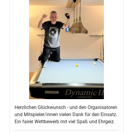
Herzlichen Glückwunsch - und den Organisatoren
und Mitspieler/innen vielen Dank für den Einsatz.
Ein fairer Wettbewerb mit viel Spaß und Ehrgeiz.