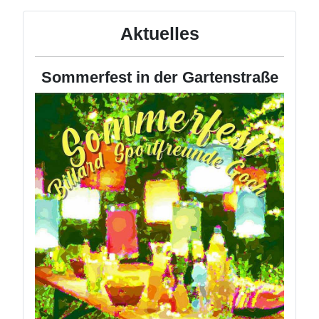
Aktuelles
Sommerfest in der Gartenstraße