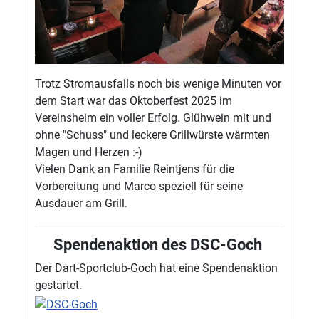
Trotz Stromausfalls noch bis wenige Minuten vor
dem Start war das Oktoberfest 2025 im
Vereinsheim ein voller Erfolg. Glühwein mit und
ohne "Schuss" und leckere Grillwürste wärmten
Magen und Herzen :-)
Vielen Dank an Familie Reintjens für die
Vorbereitung und Marco speziell für seine
Ausdauer am Grill.
Spendenaktion des DSC-Goch
Der Dart-Sportclub-Goch hat eine Spendenaktion
gestartet.