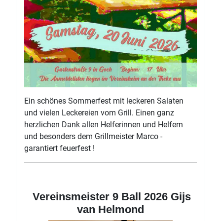
Ein schönes Sommerfest mit leckeren Salaten
und vielen Leckereien vom Grill. Einen ganz
herzlichen Dank allen Helferinnen und Helfern
und besonders dem Grillmeister Marco -
garantiert feuerfest !
Vereinsmeister 9 Ball 2026 Gijs
van Helmond